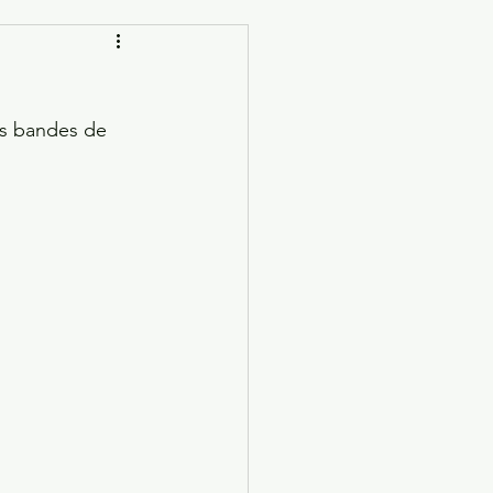
es bandes de 