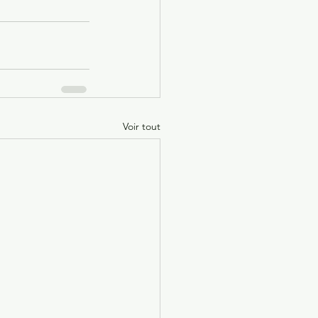
Voir tout