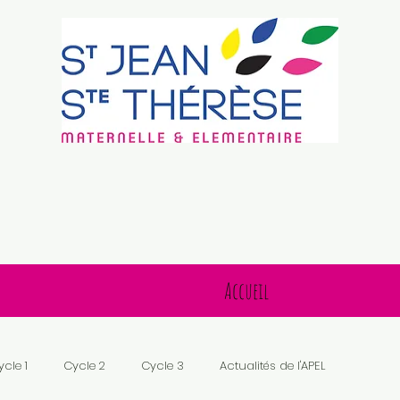
Accueil
ycle 1
Cycle 2
Cycle 3
Actualités de l'APEL