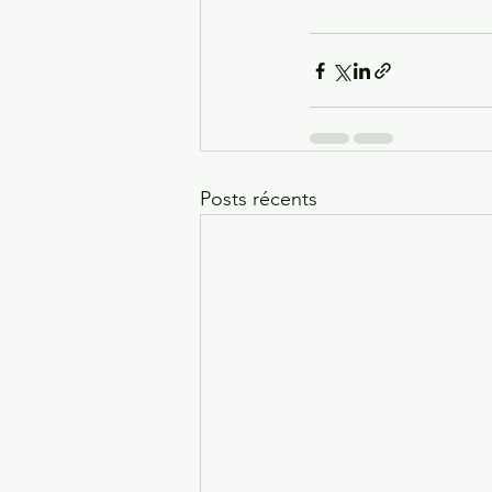
Posts récents