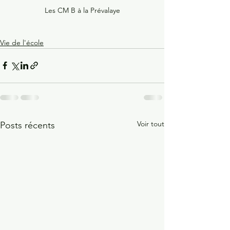
Les CM B à la Prévalaye
Vie de l'école
Voir tout
Posts récents