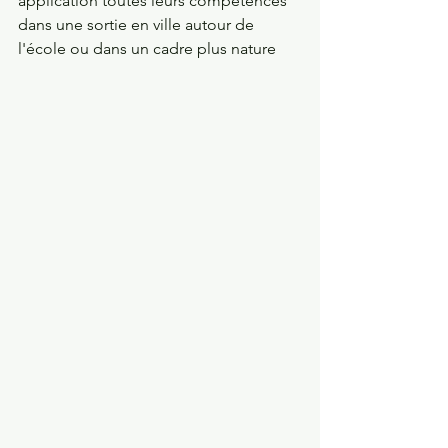
application toutes leurs compétences 
dans une sortie en ville autour de 
l'école ou dans un cadre plus nature