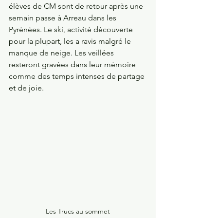
élèves de CM sont de retour après une 
semain passe à Arreau dans les 
Pyrénées. Le ski, activité découverte 
pour la plupart, les a ravis malgré le 
manque de neige. Les veillées 
resteront gravées dans leur mémoire 
comme des temps intenses de partage 
et de joie.
Les Trucs au sommet