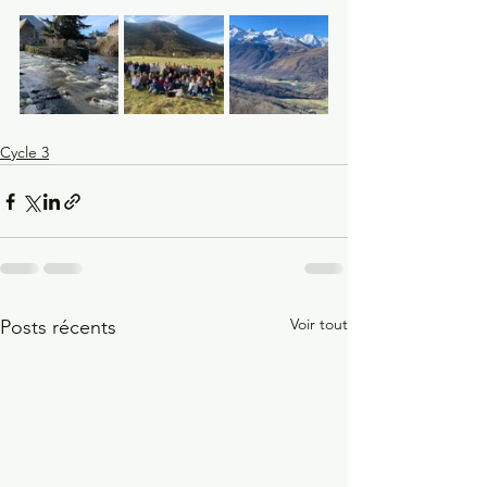
Cycle 3
Voir tout
Posts récents